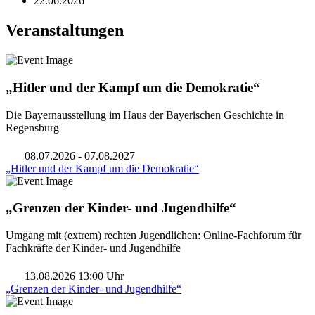
22.06.2026
Veranstaltungen
„Hitler und der Kampf um die Demokratie“
Die Bayernausstellung im Haus der Bayerischen Geschichte in
Regensburg
08.07.2026 - 07.08.2027
„Hitler und der Kampf um die Demokratie“
„Grenzen der Kinder- und Jugendhilfe“
Umgang mit (extrem) rechten Jugendlichen: Online-Fachforum für
Fachkräfte der Kinder- und Jugendhilfe
13.08.2026 13:00 Uhr
„Grenzen der Kinder- und Jugendhilfe“