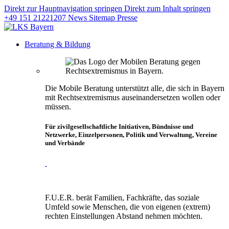
Direkt zur Hauptnavigation springen
Direkt zum Inhalt springen
+49 151 21221207
News
Sitemap
Presse
Beratung & Bildung
Die Mobile Beratung unterstützt alle, die sich in Bayern
mit Rechtsextremismus auseinandersetzen wollen oder
müssen.
Für zivilgesellschaftliche Initiativen, Bündnisse und
Netzwerke, Einzelpersonen, Politik und Verwaltung, Vereine
und Verbände
F.U.E.R. berät Familien, Fachkräfte, das soziale
Umfeld sowie Menschen, die von eigenen (extrem)
rechten Einstellungen Abstand nehmen möchten.