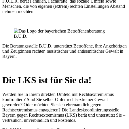
F.U.E.R. berät Familien, Fachkräfte, das soziale Umfeld sowie
Menschen, die von eigenen (extrem) rechten Einstellungen Abstand
nehmen möchten.
Die Beratungsstelle B.U.D. unterstützt Betroffene, ihre Angehörigen
und Zeug:innen rechter, rassistischer und antisemitischer Gewalt in
Bayern.
Die LKS ist für Sie da!
Werden Sie in Ihrem direkten Umfeld mit Rechtsextremismus
konfrontiert? Sind Sie selber Opfer rechtsextremer Gewalt
geworden? Oder möchten Sie sich ehrenamtlich gegen
Rechtsextremismus engagieren? Die Landeskoordinierungsstelle
Bayern gegen Rechtsextremismus (LKS) berät und unterstützt Sie –
vertraulich, unverbindlich und kostenlos.