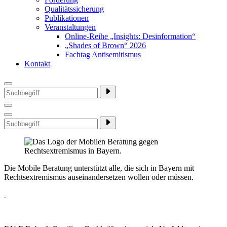
Qualitätssicherung
Publikationen
Veranstaltungen
Online-Reihe „Insights: Desinformation“
„Shades of Brown“ 2026
Fachtag Antisemitismus
Kontakt
Die Mobile Beratung unterstützt alle, die sich in Bayern mit
Rechtsextremismus auseinandersetzen wollen oder müssen.