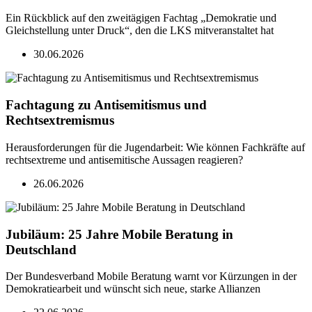
Ein Rückblick auf den zweitägigen Fachtag „Demokratie und
Gleichstellung unter Druck“, den die LKS mitveranstaltet hat
30.06.2026
Fachtagung zu Antisemitismus und
Rechtsextremismus
Herausforderungen für die Jugendarbeit: Wie können Fachkräfte auf
rechtsextreme und antisemitische Aussagen reagieren?
26.06.2026
Jubiläum: 25 Jahre Mobile Beratung in
Deutschland
Der Bundesverband Mobile Beratung warnt vor Kürzungen in der
Demokratiearbeit und wünscht sich neue, starke Allianzen