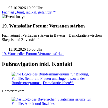
07.10.2026 10:00 Uhr
Fachtag „Jung, radikal, gefährdet?“
19. Wunsiedler Forum: Vertrauen stärken
Fachtagung „Vertrauen stärken in Bayern – Demokratie zwischen
Skepsis und Zuversicht“
13.10.2026 10:00 Uhr
19. Wunsiedler Forum: Vertrauen stärken
Fußnavigation inkl. Kontakt
Gefördert vom