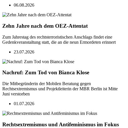
06.08.2026
Zehn Jahre nach dem OEZ-Attentat
Zum Jahrestag des rechtsterroristischen Anschlags findet eine
Gedenkveranstaltung statt, die an die neun Ermordeten erinnert
23.07.2026
Nachruf: Zum Tod von Bianca Klose
Die Mitbegründerin der Mobilen Beratung gegen
Rechtsextremismus und Projektleiterin der MBR Berlin ist Mitte
Juni verstorben
01.07.2026
Rechtsextremismus und Antifeminismus im Fokus