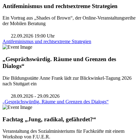
Antifeminismus und rechtsextreme Strategien
Ein Vortrag aus „Shades of Brown“, der Online-Veranstaltungsreihe
der Mobilen Beratung
22.09.2026 19:00 Uhr
Antifeminismus und rechtsextreme Strategien
„Gesprächswürdig. Räume und Grenzen des
Dialogs“
Die Bildungsstätte Anne Frank lädt zur Blickwinkel-Tagung 2026
nach Stuttgart ein
28.09.2026 - 29.09.2026
„Gesprächswürdig. Räume und Grenzen des Dialogs“
Fachtag „Jung, radikal, gefährdet?“
Veranstaltung des Sozialministeriums für Fachkräfte mit einem
Workshop von F.U.E.R.