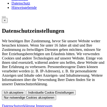
Datenschutz
Hinweisgebende
×
Datenschutzeinstellungen
Wir benötigen Ihre Zustimmung, bevor Sie unsere Website weiter
besuchen können. Wenn Sie unter 16 Jahre alt sind und Ihre
Zustimmung zu freiwilligen Diensten geben möchten, müssen Sie
Ihre Erziehungsberechtigten um Erlaubnis bitten. Wir verwenden
Cookies und andere Technologien auf unserer Website. Einige von
ihnen sind essenziell, während andere uns helfen, diese Website und
Ihre Erfahrung zu verbessern. Personenbezogene Daten können
verarbeitet werden (z. B. IP-Adressen), z. B. für personalisierte
Anzeigen und Inhalte oder Anzeigen- und Inhaltsmessung. Weitere
Informationen über die Verwendung Ihrer Daten finden Sie in
unserer Datenschutzerklärung.
Ich akzeptiere
Individuelle Cookie Einstellungen
Nur notwendige Cookies akzeptieren
Datenschutzerklärung
Impressum