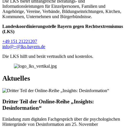
Die LKS bietet umfangreiche Beratungs- und
Informationsleistungen für Einzelpersonen, Familien und
Angehörige, Vereine, Verbände, Bildungseinrichtungen, Kirchen,
Kommunen, Unternehmen und Bürgerbündnisse.
Landeskoordinierungsstelle Bayern gegen Rechtsextremismus
(LKS)
+49 151 21221207
info@~@lks-bayern.de
Die LKS hilft und berät vertraulich und kostenlos.
Aktuelles
Dritter Teil der Online-Reihe „Insights:
Desinformation“
Einladung zum digitalen Fachgespräch über die psychologischen
Hintergründe von Desinformation am 25. November