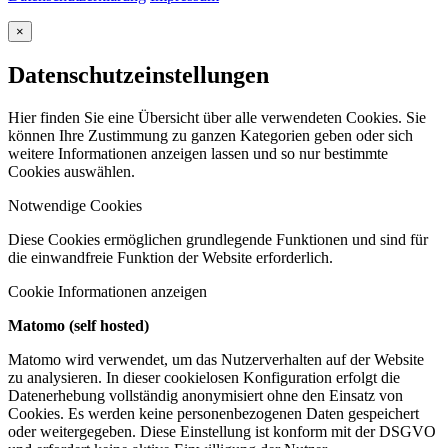
×
Datenschutzeinstellungen
Hier finden Sie eine Übersicht über alle verwendeten Cookies. Sie
können Ihre Zustimmung zu ganzen Kategorien geben oder sich
weitere Informationen anzeigen lassen und so nur bestimmte
Cookies auswählen.
Notwendige Cookies
Diese Cookies ermöglichen grundlegende Funktionen und sind für
die einwandfreie Funktion der Website erforderlich.
Cookie Informationen anzeigen
Matomo (self hosted)
Matomo wird verwendet, um das Nutzerverhalten auf der Website
zu analysieren. In dieser cookielosen Konfiguration erfolgt die
Datenerhebung vollständig anonymisiert ohne den Einsatz von
Cookies. Es werden keine personenbezogenen Daten gespeichert
oder weitergegeben. Diese Einstellung ist konform mit der DSGVO