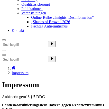
Qualitätssicherung
Publikationen
Veranstaltungen
Online-Reihe „Insights: Desinformation“
„Shades of Brown“ 2026
Fachtag Antisemitismus
Kontakt
Impressum
Impressum
Anbieterin gemäß § 5 DDG
Landeskoordinierungsstelle Bayern gegen Rechtsextremismus