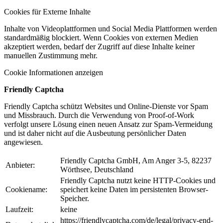
Cookies für Externe Inhalte
Inhalte von Videoplattformen und Social Media Plattformen werden
standardmäßig blockiert. Wenn Cookies von externen Medien
akzeptiert werden, bedarf der Zugriff auf diese Inhalte keiner
manuellen Zustimmung mehr.
Cookie Informationen anzeigen
Friendly Captcha
Friendly Captcha schützt Websites und Online-Dienste vor Spam
und Missbrauch. Durch die Verwendung von Proof-of-Work
verfolgt unsere Lösung einen neuen Ansatz zur Spam-Vermeidung
und ist daher nicht auf die Ausbeutung persönlicher Daten
angewiesen.
Friendly Captcha GmbH, Am Anger 3-5, 82237
Anbieter:
Wörthsee, Deutschland
Friendly Captcha nutzt keine HTTP-Cookies und
Cookiename:
speichert keine Daten im persistenten Browser-
Speicher.
Laufzeit:
keine
https://friendlycaptcha.com/de/legal/privacy-end-