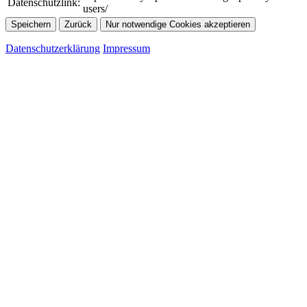
Datenschutzlink:
users/
Speichern
Zurück
Nur notwendige Cookies akzeptieren
Datenschutzerklärung
Impressum