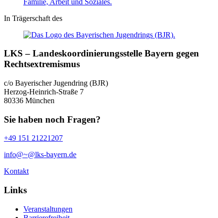
In Trägerschaft des
LKS – Landeskoordinierungsstelle Bayern gegen
Rechtsextremismus
c/o Bayerischer Jugendring (BJR)
Herzog-Heinrich-Straße 7
80336 München
Sie haben noch Fragen?
+49 151 21221207
info@~@lks-bayern.de
Kontakt
Links
Veranstaltungen
Barrierefreiheit