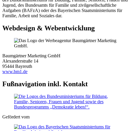
Jugend, des Bundesamts für Familie und zivilgesellschaftliche
Aufgaben (BAFzA) oder des Bayerischen Staatsministeriums für
Familie, Arbeit und Soziales dar.
Webdesign & Webentwicklung
Baumgärtner Marketing GmbH
Alexanderstraße 14
95444 Bayreuth
www.bm1.de
Fußnavigation inkl. Kontakt
Gefördert vom