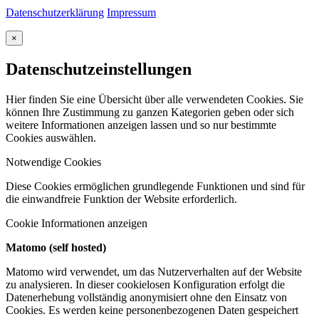
Datenschutzerklärung
Impressum
×
Datenschutzeinstellungen
Hier finden Sie eine Übersicht über alle verwendeten Cookies. Sie
können Ihre Zustimmung zu ganzen Kategorien geben oder sich
weitere Informationen anzeigen lassen und so nur bestimmte
Cookies auswählen.
Notwendige Cookies
Diese Cookies ermöglichen grundlegende Funktionen und sind für
die einwandfreie Funktion der Website erforderlich.
Cookie Informationen anzeigen
Matomo (self hosted)
Matomo wird verwendet, um das Nutzerverhalten auf der Website
zu analysieren. In dieser cookielosen Konfiguration erfolgt die
Datenerhebung vollständig anonymisiert ohne den Einsatz von
Cookies. Es werden keine personenbezogenen Daten gespeichert