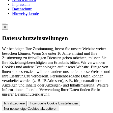
Impressum
Datenschutz
Hinweisgebende
×
Datenschutzeinstellungen
Wir benötigen Ihre Zustimmung, bevor Sie unsere Website weiter
besuchen können. Wenn Sie unter 16 Jahre alt sind und Ihre
Zustimmung zu freiwilligen Diensten geben möchten, müssen Sie
Ihre Erziehungsberechtigten um Erlaubnis bitten. Wir verwenden
Cookies und andere Technologien auf unserer Website. Einige von
ihnen sind essenziell, während andere uns helfen, diese Website und
Ihre Erfahrung zu verbessern. Personenbezogene Daten können
verarbeitet werden (z. B. IP-Adressen), z. B. für personalisierte
Anzeigen und Inhalte oder Anzeigen- und Inhaltsmessung. Weitere
Informationen über die Verwendung Ihrer Daten finden Sie in
unserer Datenschutzerklärung.
Ich akzeptiere
Individuelle Cookie Einstellungen
Nur notwendige Cookies akzeptieren