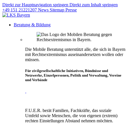
Direkt zur Hauptnavigation springen
Direkt zum Inhalt springen
+49 151 21221207
News
Sitemap
Presse
Beratung & Bildung
Die Mobile Beratung unterstützt alle, die sich in Bayern
mit Rechtsextremismus auseinandersetzen wollen oder
müssen.
Für zivilgesellschaftliche Initiativen, Bündnisse und
Netzwerke, Einzelpersonen, Politik und Verwaltung, Vereine
und Verbände
F.U.E.R. berät Familien, Fachkräfte, das soziale
Umfeld sowie Menschen, die von eigenen (extrem)
rechten Einstellungen Abstand nehmen möchten.