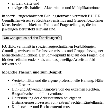
an Lehrkräfte und
zivilgesellschaftliche Akteur:innen und Multiplikator:innen.
In speziell zugeschnittenen Bildungsformaten vermittelt F.U.E.R.
Grundlagenwissen zu Rechtsextremismus und Gruppenbezogener
Menschenfeindlichkeit mit Fokus auf Fragestellungen, die im
jeweiligen Berufsfeld relevant sind.
Um was geht es bei den Fortbildungen?
F.U.E.R. vermittelt in speziell zugeschnittenen Fortbildungen
Grundlagenwissen zu Rechtsextremismus und Gruppenbezogener
Menschenfeindlichkeit. Der Schwerpunkt liegt auf den Fragen, die
für den Teilnehmendenkreis und das jeweilige Arbeitsumfeld
relevant sind.
Mögliche Themen sind zum Beispiel:
Wertekonflikte und die eigene professionelle Haltung, Nähe
und Distanz
Hin- und Abwendungsmotive von der extremen Rechten,
Biografiearbeit und Interventionen
Unterstützung der Adressat:innen bei eigenen
Distanzierungsprozessen von (extrem) rechten Einstellungen
Kinderschutz und Rechtsextremismus