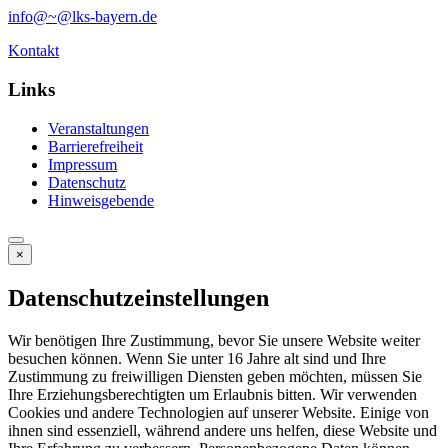
info@~@lks-bayern.de
Kontakt
Links
Veranstaltungen
Barrierefreiheit
Impressum
Datenschutz
Hinweisgebende
×
Datenschutzeinstellungen
Wir benötigen Ihre Zustimmung, bevor Sie unsere Website weiter
besuchen können. Wenn Sie unter 16 Jahre alt sind und Ihre
Zustimmung zu freiwilligen Diensten geben möchten, müssen Sie
Ihre Erziehungsberechtigten um Erlaubnis bitten. Wir verwenden
Cookies und andere Technologien auf unserer Website. Einige von
ihnen sind essenziell, während andere uns helfen, diese Website und