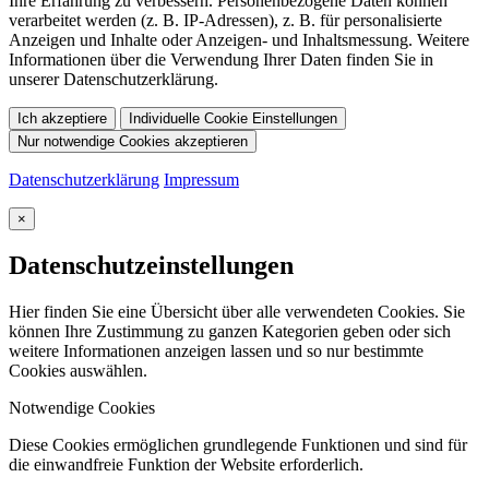
Ihre Erfahrung zu verbessern. Personenbezogene Daten können
verarbeitet werden (z. B. IP-Adressen), z. B. für personalisierte
Anzeigen und Inhalte oder Anzeigen- und Inhaltsmessung. Weitere
Informationen über die Verwendung Ihrer Daten finden Sie in
unserer Datenschutzerklärung.
Ich akzeptiere
Individuelle Cookie Einstellungen
Nur notwendige Cookies akzeptieren
Datenschutzerklärung
Impressum
×
Datenschutzeinstellungen
Hier finden Sie eine Übersicht über alle verwendeten Cookies. Sie
können Ihre Zustimmung zu ganzen Kategorien geben oder sich
weitere Informationen anzeigen lassen und so nur bestimmte
Cookies auswählen.
Notwendige Cookies
Diese Cookies ermöglichen grundlegende Funktionen und sind für
die einwandfreie Funktion der Website erforderlich.